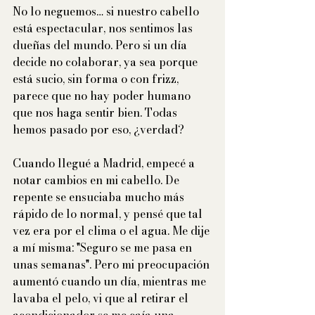
No lo neguemos… si nuestro cabello 
está espectacular, nos sentimos las 
dueñas del mundo. Pero si un día 
decide no colaborar, ya sea porque 
está sucio, sin forma o con frizz, 
parece que no hay poder humano 
que nos haga sentir bien. Todas 
hemos pasado por eso, ¿verdad?
Cuando llegué a Madrid, empecé a 
notar cambios en mi cabello. De 
repente se ensuciaba mucho más 
rápido de lo normal, y pensé que tal 
vez era por el clima o el agua. Me dije 
a mí misma: "Seguro se me pasa en 
unas semanas". Pero mi preocupación 
aumentó cuando un día, mientras me 
lavaba el pelo, vi que al retirar el 