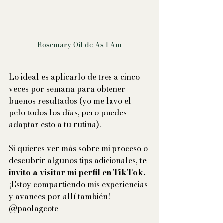
Rosemary Oil de As I Am
Lo ideal es aplicarlo de tres a cinco 
veces por semana para obtener 
buenos resultados (yo me lavo el 
pelo todos los días, pero puedes 
adaptar esto a tu rutina).
Si quieres ver más sobre mi proceso o 
descubrir algunos tips adicionales, 
te 
invito a visitar mi perfil en TikTok.
¡Estoy compartiendo mis experiencias 
y avances por allí también!
@paolagcote