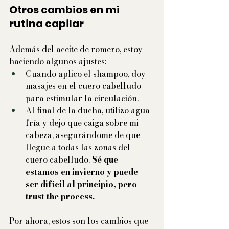
Otros cambios en mi 
rutina capilar
Además del aceite de romero, estoy 
haciendo algunos ajustes:
Cuando aplico el shampoo, doy 
masajes en el cuero cabelludo 
para estimular la circulación.
Al final de la ducha, utilizo agua 
fría y dejo que caiga sobre mi 
cabeza, asegurándome de que 
llegue a todas las zonas del 
cuero cabelludo. 
Sé que 
estamos en invierno y puede 
ser difícil al principio, pero 
trust the process.
Por ahora, estos son los cambios que 