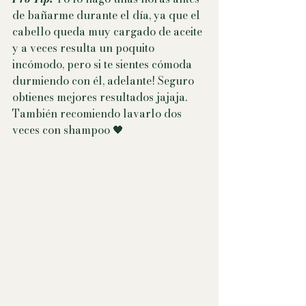
de bañarme durante el día, ya que el 
cabello queda muy cargado de aceite 
y a veces resulta un poquito 
incómodo, pero si te sientes cómoda 
durmiendo con él, adelante! Seguro 
obtienes mejores resultados jajaja.  
También recomiendo lavarlo dos 
veces con shampoo 🖤